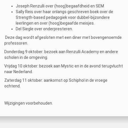
Joseph Renzulli over (hoog)begaafdheid en SEM
Sally Reis over haar onlangs geschreven boek over de
Strength-based pedagogiek voor dubbel-bijzondere
leerlingen en over (hoog)begaafde meisjes.
Del Siegle over onderpresteren.
Deze dag wordt afgesloten met een diner met bovengenoemde
professoren.
Donderdag 9 oktober: bezoek aan Renzulli Academy en andere
scholen in de omgeving.
Vrijdag 10 oktober: bezoek aan Mystic en in de avond terugvlucht
naar Nederland.
Zaterdag 11 oktober: aankomst op Schiphol in de vroege
ochtend.
Wijzigingen voorbehouden.